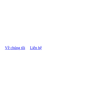
Về chúng tôi
Liên hệ