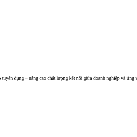
độ tuyển dụng – nâng cao chất lượng kết nối giữa doanh nghiệp và ứng 