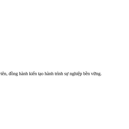
viên, đồng hành kiến tạo hành trình sự nghiệp bền vững.